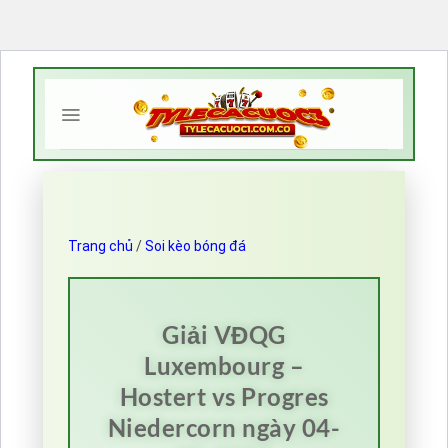
Chuyển
đến
nội
dung
Trang chủ
/
Soi kèo bóng đá
Giải VĐQG
Luxembourg –
Hostert vs Progres
Niedercorn ngày 04-