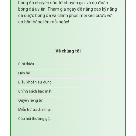
bóng đá chuyên sâu từ chuyên gia, và dự đoán
bóng đá uy tín. Tham gia ngay để nâng cao kỹ năng
cá cược bóng đá và chinh phục mọi kèo cược với
cơ hội thắng lớn mỗi ngày!
Về chúng tôi
Giới thiệu
Liên hệ
Điều khoản sử dụng
Chính sách bảo mật
Quyền riêng tư
Miễn trừ trách nhiệm
Câu hỏi thường gặp