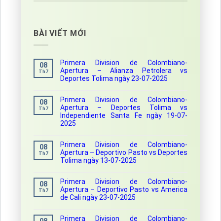
BÀI VIẾT MỚI
Primera Division de Colombiano-
08
Apertura – Alianza Petrolera vs
Th7
Deportes Tolima ngày 23-07-2025
Primera Division de Colombiano-
08
Apertura – Deportes Tolima vs
Th7
Independiente Santa Fe ngày 19-07-
2025
Primera Division de Colombiano-
08
Apertura – Deportivo Pasto vs Deportes
Th7
Tolima ngày 13-07-2025
Primera Division de Colombiano-
08
Apertura – Deportivo Pasto vs America
Th7
de Cali ngày 23-07-2025
Primera Division de Colombiano-