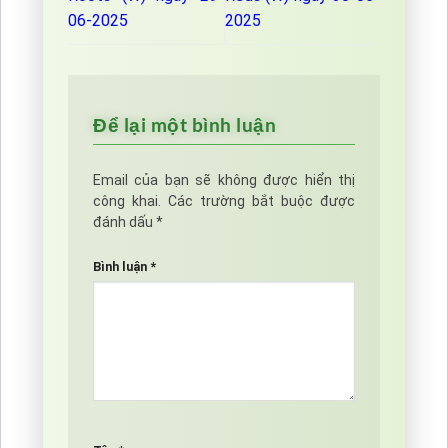
06-2025
2025
Để lại một bình luận
Email của bạn sẽ không được hiển thị
công khai.
Các trường bắt buộc được
đánh dấu
*
Bình luận
*